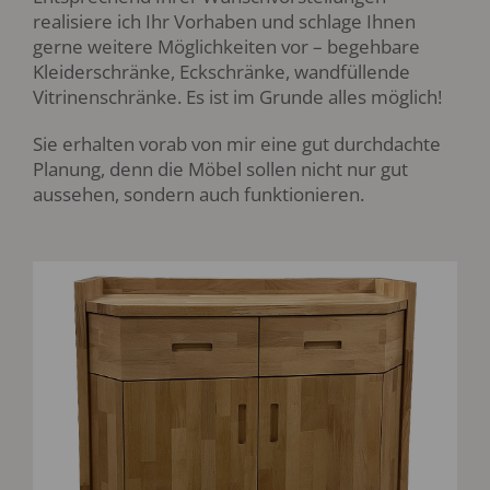
realisiere ich Ihr Vorhaben und schlage Ihnen
gerne weitere Möglichkeiten vor – begehbare
Kleiderschränke, Eckschränke, wandfüllende
Vitrinenschränke. Es ist im Grunde alles möglich!
Sie erhalten vorab von mir eine gut durchdachte
Planung, denn die Möbel sollen nicht nur gut
aussehen, sondern auch funktionieren.