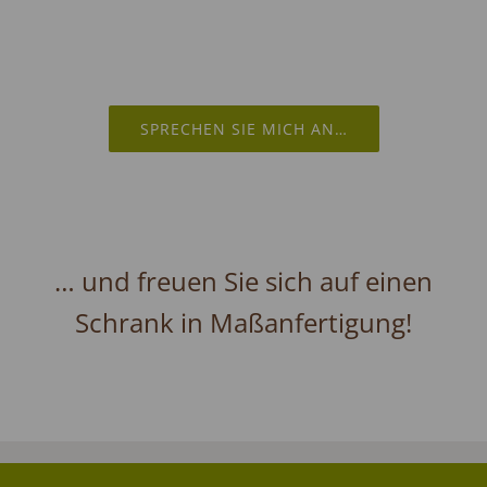
SPRECHEN SIE MICH AN…
… und freuen Sie sich auf einen
Schrank in Maßanfertigung!