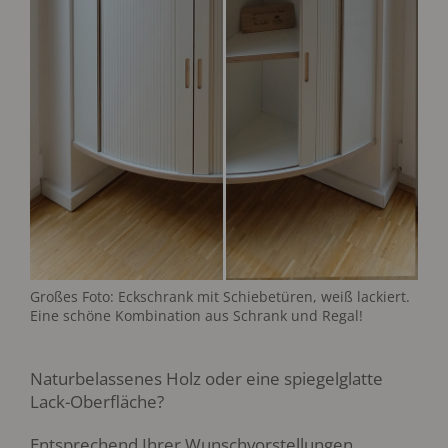
Großes Foto: Eckschrank mit Schiebetüren, weiß lackiert.
Eine schöne Kombination aus Schrank und Regal!
Naturbelassenes Holz oder eine spiegelglatte
Lack-Oberfläche?
Entsprechend Ihrer Wunschvorstellungen