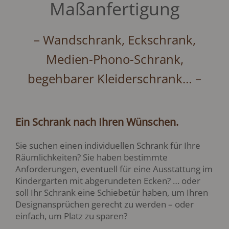
Maßanfertigung
– Wandschrank, Eckschrank,
Medien-Phono-Schrank,
begehbarer Kleiderschrank… –
Ein Schrank nach Ihren Wünschen.
Sie suchen einen individuellen Schrank für Ihre
Räumlichkeiten? Sie haben bestimmte
Anforderungen, eventuell für eine Ausstattung im
Kindergarten mit abgerundeten Ecken? … oder
soll Ihr Schrank eine Schiebetür haben, um Ihren
Designansprüchen gerecht zu werden – oder
einfach, um Platz zu sparen?