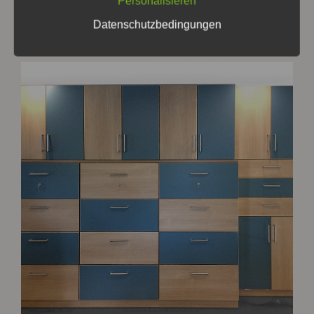
Personalisieren
Datenschutzbedingungen