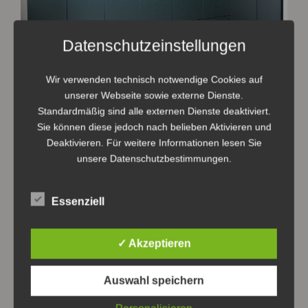
Datenschutzeinstellungen
Wir verwenden technisch notwendige Cookies auf
unserer Webseite sowie externe Dienste.
Standardmäßig sind alle externen Dienste deaktiviert.
Sie können diese jedoch nach belieben Aktivieren und
Deaktivieren. Für weitere Informationen lesen Sie
unsere Datenschutzbestimmungen.
Essenziell
✓ Akzeptieren
Auswahl speichern