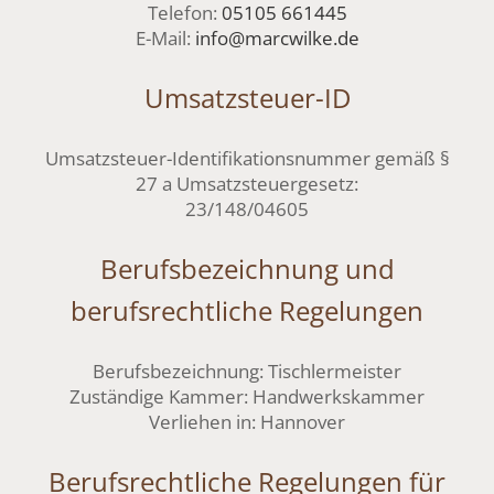
Telefon:
05105 661445
E-Mail:
info@marcwilke.de
Umsatzsteuer-ID
Umsatzsteuer-Identifikationsnummer gemäß §
27 a Umsatzsteuergesetz:
23/148/04605
Berufsbezeichnung und
berufsrechtliche Regelungen
Berufsbezeichnung: Tischlermeister
Zuständige Kammer: Handwerkskammer
Verliehen in: Hannover
Berufsrechtliche Regelungen für