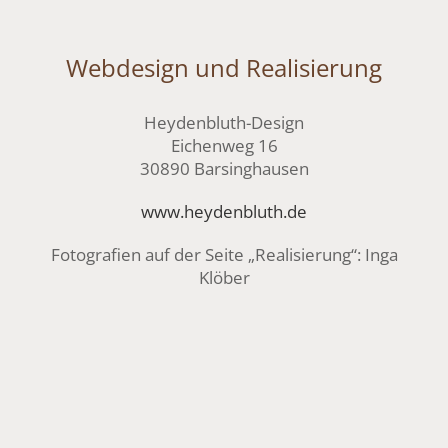
Webdesign und Realisierung
Heydenbluth-Design
Eichenweg 16
30890 Barsinghausen
www.heydenbluth.de
Fotografien auf der Seite „Realisierung“: Inga
Klöber