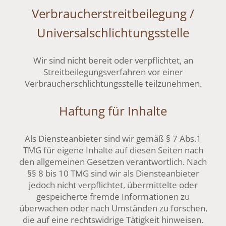
Verbraucher­streit­beilegung /
Universal­schlichtungs­stelle
Wir sind nicht bereit oder verpflichtet, an
Streitbeilegungsverfahren vor einer
Verbraucherschlichtungsstelle teilzunehmen.
Haftung für Inhalte
Als Diensteanbieter sind wir gemäß § 7 Abs.1
TMG für eigene Inhalte auf diesen Seiten nach
den allgemeinen Gesetzen verantwortlich. Nach
§§ 8 bis 10 TMG sind wir als Diensteanbieter
jedoch nicht verpflichtet, übermittelte oder
gespeicherte fremde Informationen zu
überwachen oder nach Umständen zu forschen,
die auf eine rechtswidrige Tätigkeit hinweisen.