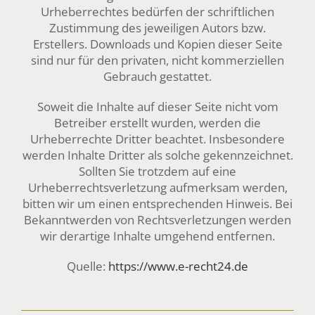
Urheberrechtes bedürfen der schriftlichen
Zustimmung des jeweiligen Autors bzw.
Erstellers. Downloads und Kopien dieser Seite
sind nur für den privaten, nicht kommerziellen
Gebrauch gestattet.
Soweit die Inhalte auf dieser Seite nicht vom
Betreiber erstellt wurden, werden die
Urheberrechte Dritter beachtet. Insbesondere
werden Inhalte Dritter als solche gekennzeichnet.
Sollten Sie trotzdem auf eine
Urheberrechtsverletzung aufmerksam werden,
bitten wir um einen entsprechenden Hinweis. Bei
Bekanntwerden von Rechtsverletzungen werden
wir derartige Inhalte umgehend entfernen.
Quelle:
https://www.e-recht24.de