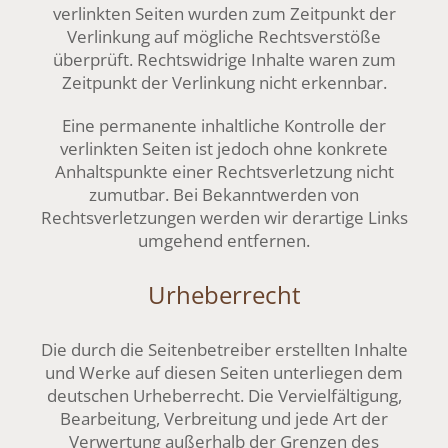
verlinkten Seiten wurden zum Zeitpunkt der
Verlinkung auf mögliche Rechtsverstöße
überprüft. Rechtswidrige Inhalte waren zum
Zeitpunkt der Verlinkung nicht erkennbar.
Eine permanente inhaltliche Kontrolle der
verlinkten Seiten ist jedoch ohne konkrete
Anhaltspunkte einer Rechtsverletzung nicht
zumutbar. Bei Bekanntwerden von
Rechtsverletzungen werden wir derartige Links
umgehend entfernen.
Urheberrecht
Die durch die Seitenbetreiber erstellten Inhalte
und Werke auf diesen Seiten unterliegen dem
deutschen Urheberrecht. Die Vervielfältigung,
Bearbeitung, Verbreitung und jede Art der
Verwertung außerhalb der Grenzen des