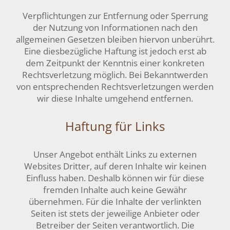
Verpflichtungen zur Entfernung oder Sperrung
der Nutzung von Informationen nach den
allgemeinen Gesetzen bleiben hiervon unberührt.
Eine diesbezügliche Haftung ist jedoch erst ab
dem Zeitpunkt der Kenntnis einer konkreten
Rechtsverletzung möglich. Bei Bekanntwerden
von entsprechenden Rechtsverletzungen werden
wir diese Inhalte umgehend entfernen.
Haftung für Links
Unser Angebot enthält Links zu externen
Websites Dritter, auf deren Inhalte wir keinen
Einfluss haben. Deshalb können wir für diese
fremden Inhalte auch keine Gewähr
übernehmen. Für die Inhalte der verlinkten
Seiten ist stets der jeweilige Anbieter oder
Betreiber der Seiten verantwortlich. Die