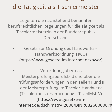
die Tätigkeit als Tischlermeister
Es gelten die nachstehend benannten
berufsrechtlichen Regelungen für die Tätigkeit als
Tischlermeister/in in der Bundesrepublik
Deutschland:
Gesetz zur Ordnung des Handwerks –
Handwerksordnung (HwO)
(
https://www.gesetze-im-internet.de/hwo/
)
Verordnung über das
Meisterprüfungsberufsbild und über die
Prüfungsanforderungen in den Teilen I und II
der Meisterprüfung im Tischler-Handwerk
(Tischlermeisterverordnung – TischlMstrV)
(
https://www.gesetze-im-
internet.de/tischlmstrv_2008/BJNR082600008.h