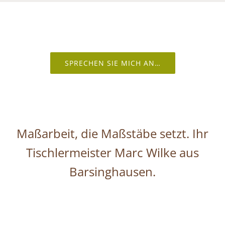
SPRECHEN SIE MICH AN…
Maßarbeit, die Maßstäbe setzt. Ihr
Tischlermeister Marc Wilke aus
Barsinghausen.