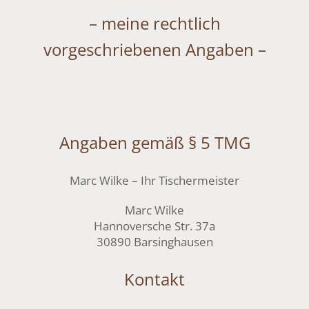
– meine rechtlich
vorgeschriebenen Angaben –
Angaben gemäß § 5 TMG
Marc Wilke – Ihr Tischermeister
Marc Wilke
Hannoversche Str. 37a
30890 Barsinghausen
Kontakt